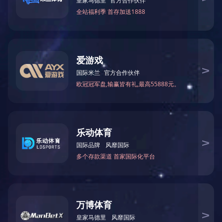
工程案例
进一步了解

国内案例
国外案例
关于我们

关于我们
进一步了解

公司简介
米兰官方端网站登录入口
荣誉资质
发展历程